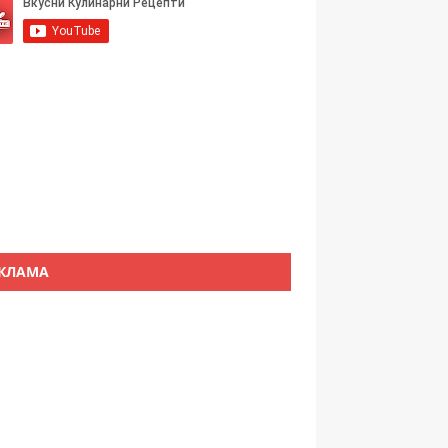
КЛАМА