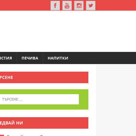
ЯСТИЯ
ПЕЧИВА
НАПИТКИ
РСЕНЕ
ЕДВАЙ НИ