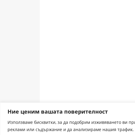
Ние ценим вашата поверителност
Използваме бисквитки, за да подобрим изживяването ви п
реклами или съдържание и да анализираме нашия трафик. 