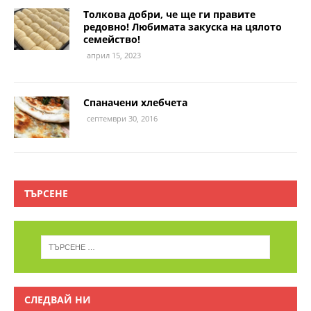
Толкова добри, че ще ги правите
редовно! Любимата закуска на цялото
семейство!
април 15, 2023
Спаначени хлебчета
септември 30, 2016
ТЪРСЕНЕ
СЛЕДВАЙ НИ