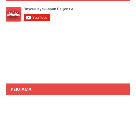
РЕКЛАМА