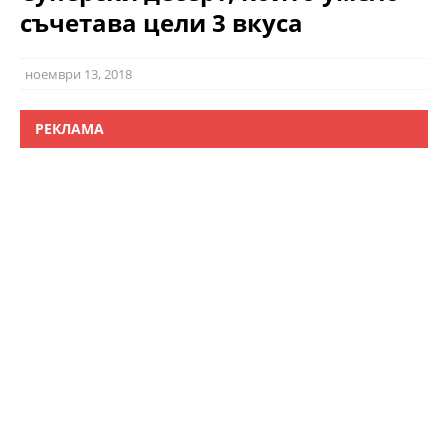
съчетава цели 3 вкуса
ноември 13, 2018
РЕКЛАМА