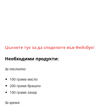
Цъкнете тук за да споделите във Фейсбук!
Необходими продукти:
За тестото:
100 грама масло
200 грама брашно
100 грама захар
За крема: