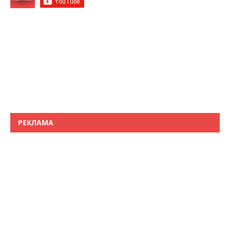
РЕКЛАМА