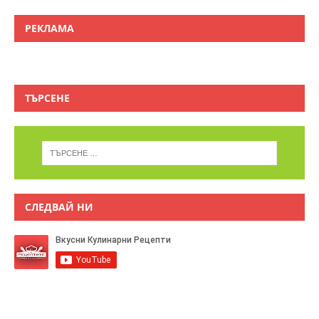
РЕКЛАМА
ТЪРСЕНЕ
СЛЕДВАЙ НИ