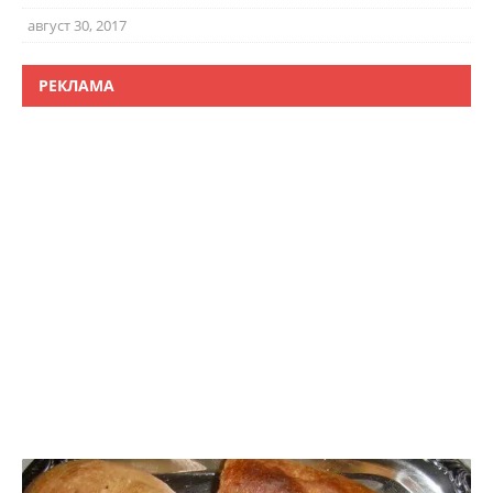
август 30, 2017
РЕКЛАМА