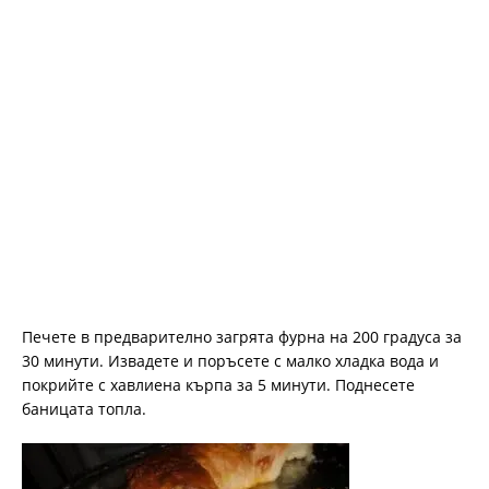
Печете в предварително загрята фурна на 200 градуса за
30 минути. Извадете и поръсете с малко хладка вода и
покрийте с хавлиена кърпа за 5 минути. Поднесете
баницата топла.