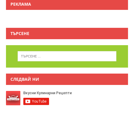
РЕКЛАМА
ТЪРСЕНЕ
СЛЕДВАЙ НИ