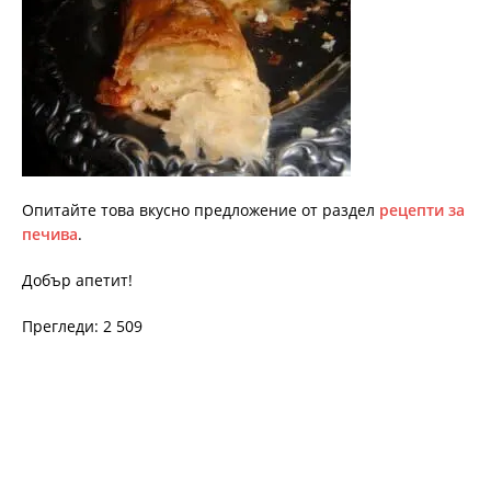
Опитайте това вкусно предложение от раздел
рецепти за
печива
.
Добър апетит!
Прегледи: 2 509