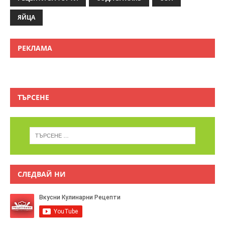
ЯЙЦА
РЕКЛАМА
ТЪРСЕНЕ
СЛЕДВАЙ НИ