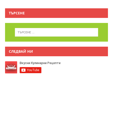
ТЪРСЕНЕ
СЛЕДВАЙ НИ