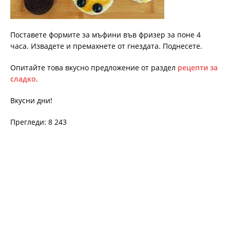
Поставете формите за мъфини във фризер за поне 4
часа. Извадете и премахнете от гнездата. Поднесете.
Опитайте това вкусно предложение от раздел
рецепти за
сладко
.
Вкусни дни!
Прегледи: 8 243