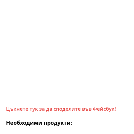
Цъкнете тук за да споделите във Фейсбук!
Необходими продукти: