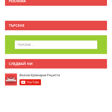
РЕКЛАМА
ТЪРСЕНЕ
СЛЕДВАЙ НИ