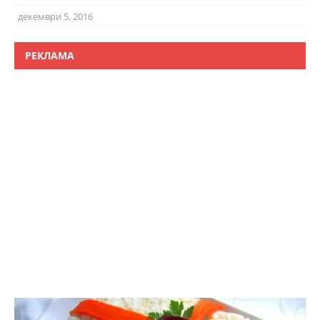
декември 5, 2016
РЕКЛАМА