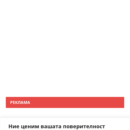
РЕКЛАМА
Ние ценим вашата поверителност