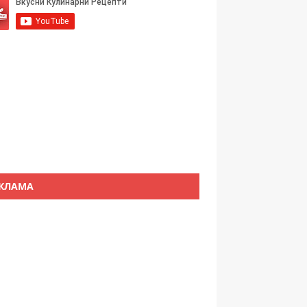
КЛАМА