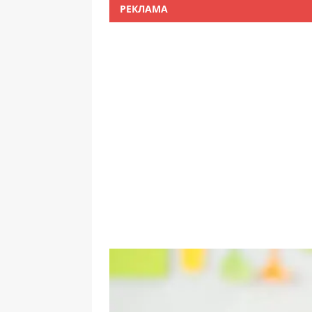
РЕКЛАМА