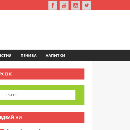
ЯСТИЯ
ПЕЧИВА
НАПИТКИ
РСЕНЕ
ЕДВАЙ НИ