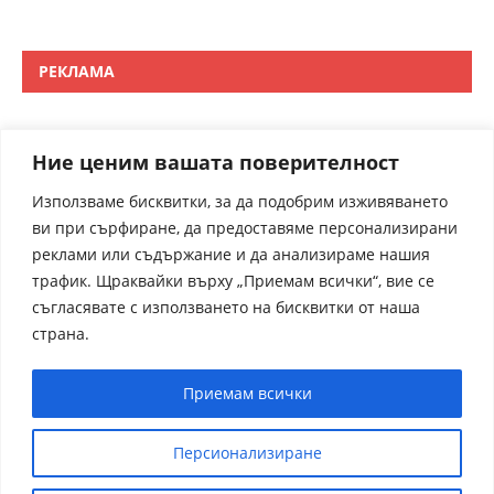
РЕКЛАМА
Ние ценим вашата поверителност
Използваме бисквитки, за да подобрим изживяването
ви при сърфиране, да предоставяме персонализирани
реклами или съдържание и да анализираме нашия
трафик. Щраквайки върху „Приемам всички“, вие се
съгласявате с използването на бисквитки от наша
страна.
Приемам всички
Персионализиране