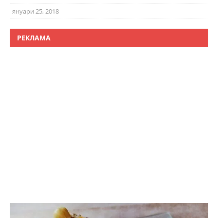
януари 25, 2018
РЕКЛАМА