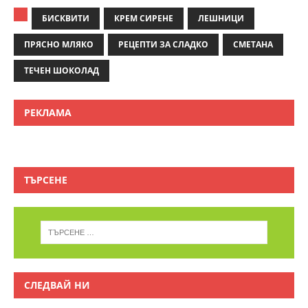
БИСКВИТИ
КРЕМ СИРЕНЕ
ЛЕШНИЦИ
ПРЯСНО МЛЯКО
РЕЦЕПТИ ЗА СЛАДКО
СМЕТАНА
ТЕЧЕН ШОКОЛАД
РЕКЛАМА
ТЪРСЕНЕ
СЛЕДВАЙ НИ