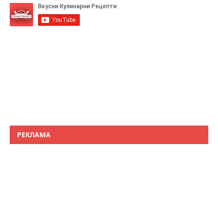
РЕКЛАМА