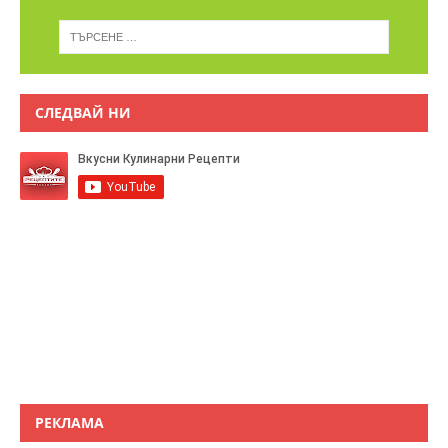
СЛЕДВАЙ НИ
РЕКЛАМА