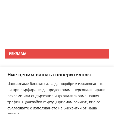
РЕКЛАМА
Ние ценим вашата поверителност
Използваме бисквитки, за да подобрим изживяването
ви при сърфиране, да предоставяме персонализирани
реклами или съдържание и да анализираме нашия
трафик. Щраквайки върху „Приемам всички“, вие се
съгласявате с използването на бисквитки от наша