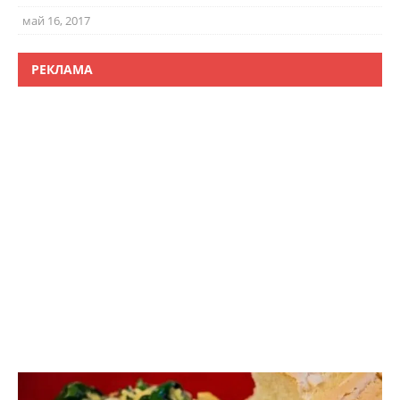
май 16, 2017
РЕКЛАМА