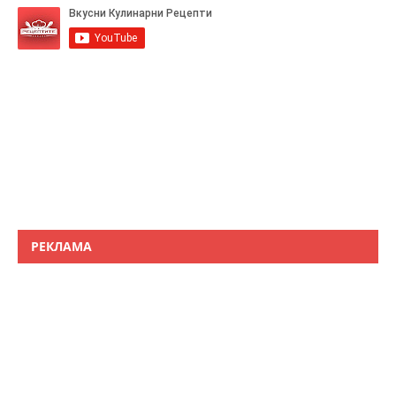
РЕКЛАМА