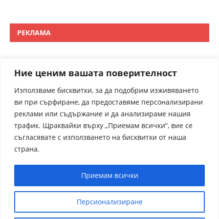
РЕКЛАМА
Ние ценим вашата поверителност
Използваме бисквитки, за да подобрим изживяването
ви при сърфиране, да предоставяме персонализирани
реклами или съдържание и да анализираме нашия
трафик. Щраквайки върху „Приемам всички“, вие се
съгласявате с използването на бисквитки от наша
страна.
Приемам всички
Персионализиране