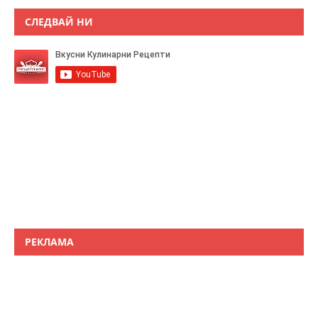
СЛЕДВАЙ НИ
РЕКЛАМА