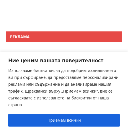
РЕКЛАМА
Ние ценим вашата поверителност
Използваме бисквитки, за да подобрим изживяването
ви при сърфиране, да предоставяме персонализирани
реклами или съдържание и да анализираме нашия
трафик. Щраквайки върху „Приемам всички“, вие се
съгласявате с използването на бисквитки от наша
страна.
Приемам всички