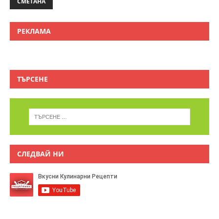
СМЕТАНА
РЕКЛАМА
ТЪРСЕНЕ
СЛЕДВАЙ НИ