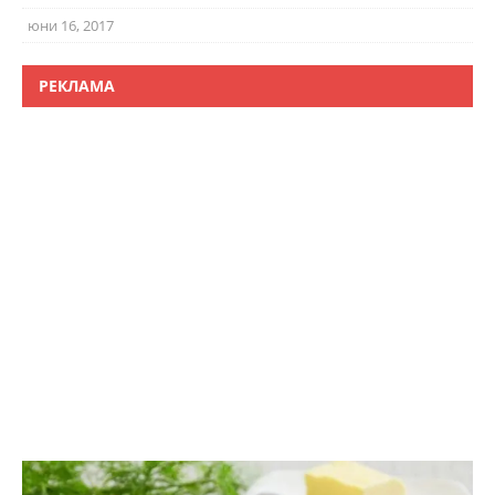
юни 16, 2017
РЕКЛАМА