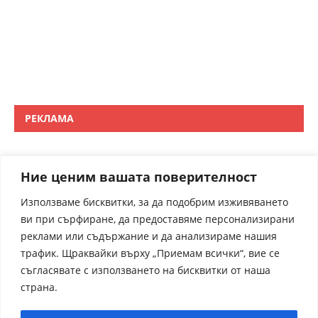
РЕКЛАМА
Ние ценим вашата поверителност
Използваме бисквитки, за да подобрим изживяването
ви при сърфиране, да предоставяме персонализирани
реклами или съдържание и да анализираме нашия
трафик. Щраквайки върху „Приемам всички“, вие се
съгласявате с използването на бисквитки от наша
страна.