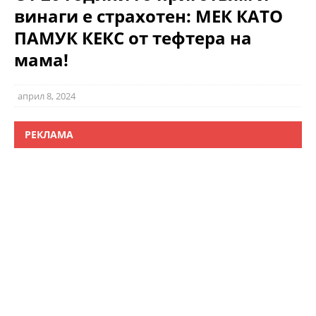
винаги е страхотен: МЕК КАТО
ПАМУК КЕКС от тефтера на
мама!
април 8, 2024
РЕКЛАМА