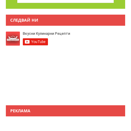
СЛЕДВАЙ НИ
РЕКЛАМА