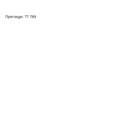
Прегледи: 77 789