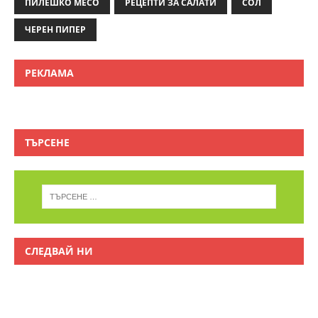
ПИЛЕШКО МЕСО
РЕЦЕПТИ ЗА САЛАТИ
СОЛ
ЧЕРЕН ПИПЕР
РЕКЛАМА
ТЪРСЕНЕ
СЛЕДВАЙ НИ