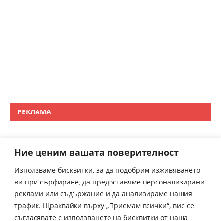
РЕКЛАМА
Ние ценим вашата поверителност
Използваме бисквитки, за да подобрим изживяването
ви при сърфиране, да предоставяме персонализирани
реклами или съдържание и да анализираме нашия
трафик. Щраквайки върху „Приемам всички“, вие се
съгласявате с използването на бисквитки от наша