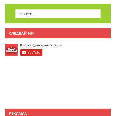
СЛЕДВАЙ НИ
РЕКЛАМА