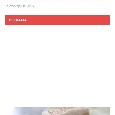
октомври 8, 2016
РЕКЛАМА