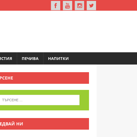
ЯСТИЯ
ПЕЧИВА
НАПИТКИ
РСЕНЕ
ЕДВАЙ НИ