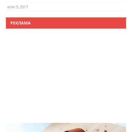
юли 5, 2017
РЕКЛАМА