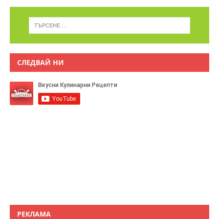
СЛЕДВАЙ НИ
РЕКЛАМА