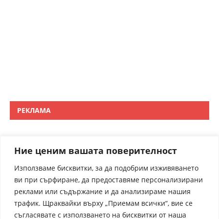
РЕКЛАМА
Ние ценим вашата поверителност
Използваме бисквитки, за да подобрим изживяването
ви при сърфиране, да предоставяме персонализирани
реклами или съдържание и да анализираме нашия
трафик. Щраквайки върху „Приемам всички“, вие се
съгласявате с използването на бисквитки от наша