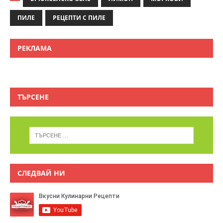
ПИЛЕ
РЕЦЕПТИ С ПИЛЕ
РЕКЛАМА
ТЪРСЕНЕ
СЛЕДВАЙ НИ