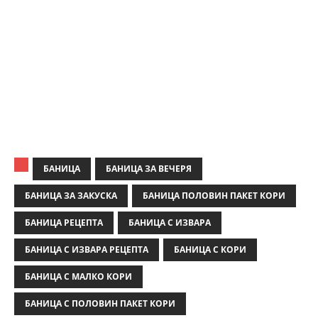
БАНИЦА
БАНИЦА ЗА ВЕЧЕРЯ
БАНИЦА ЗА ЗАКУСКА
БАНИЦА ПОЛОВИН ПАКЕТ КОРИ
БАНИЦА РЕЦЕПТА
БАНИЦА С ИЗВАРА
БАНИЦА С ИЗВАРА РЕЦЕПТА
БАНИЦА С КОРИ
БАНИЦА С МАЛКО КОРИ
БАНИЦА С ПОЛОВИН ПАКЕТ КОРИ