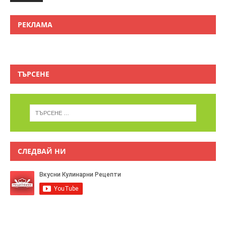
РЕКЛАМА
ТЪРСЕНЕ
СЛЕДВАЙ НИ