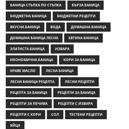
БАНИЦА СТЪПКА ПО СТЪПКА
БЪРЗА БАНИЦА
БЮДЖЕТНА БАНИЦА
БЮДЖЕТНИ РЕЦЕПТИ
ВКУСНА БАНИЦА
ВОДА
ДОМАШНА БАНИЦА
ДОМАШНА БАНИЦА ЛЕСНА
ЕВТИНА БАНИЦА
ЗЛАТИСТА БАНИЦА
ИЗВАРА
ИКОНОМИЧНА БАНИЦА
КОРИ ЗА БАНИЦА
КРАВЕ МАСЛО
ЛЕСНА БАНИЦА
ЛЕСНА БАНИЦА РЕЦЕПТА
ЛЕСНИ РЕЦЕПТИ
РЕЦЕПТА ЗА БАНИЦА
РЕЦЕПТИ ЗА БАНИЦА
РЕЦЕПТИ ЗА ПЕЧИВА
РЕЦЕПТИ С ИЗВАРА
РЕЦЕПТИ С КОРИ
СОЛ
ТЕСТЕНИ РЕЦЕПТИ
ЯЙЦА