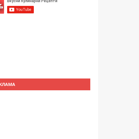
КЛАМА