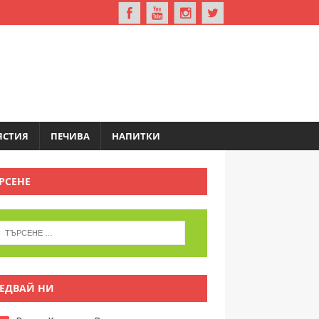
ЯСТИЯ
ПЕЧИВА
НАПИТКИ
РСЕНЕ
ЕДВАЙ НИ