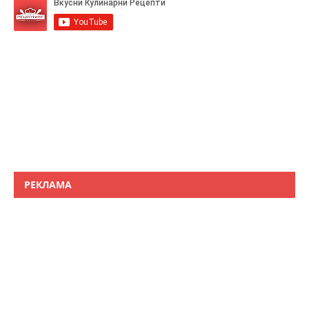
РЕКЛАМА