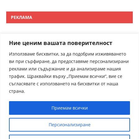
РЕКЛАМА
Ние ценим вашата поверителност
Използваме бисквитки, за да подобрим изживяването
ви при сърфиране, да предоставяме персонализирани
реклами или съдържание и да анализираме нашия
трафик. Щраквайки върху „Приемам всички“, вие се
съгласявате с използването на бисквитки от наша
страна.
Приемам всички
Персионализиране