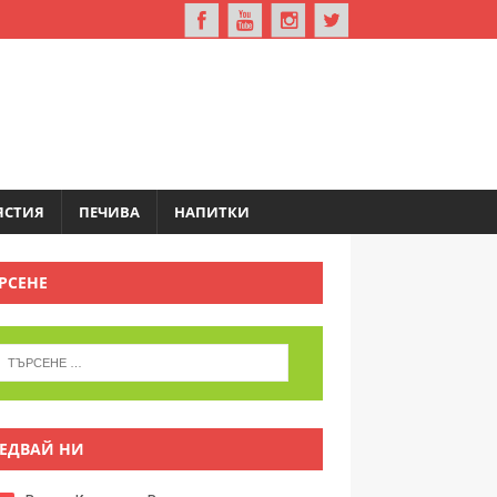
ЯСТИЯ
ПЕЧИВА
НАПИТКИ
РСЕНЕ
ЕДВАЙ НИ