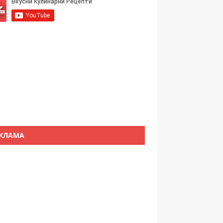
КЛАМА