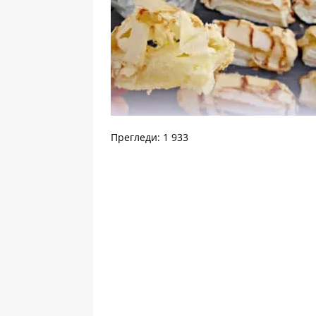
Прегледи: 1 933