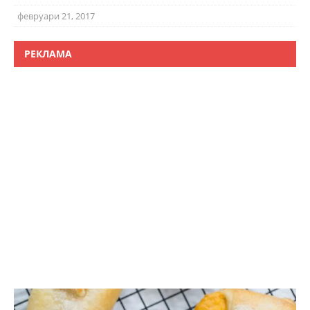
февруари 21, 2017
РЕКЛАМА