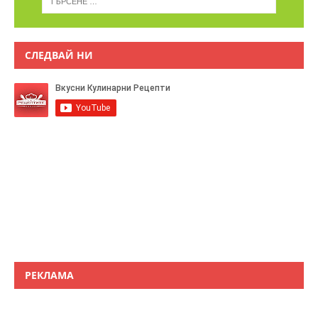
СЛЕДВАЙ НИ
РЕКЛАМА