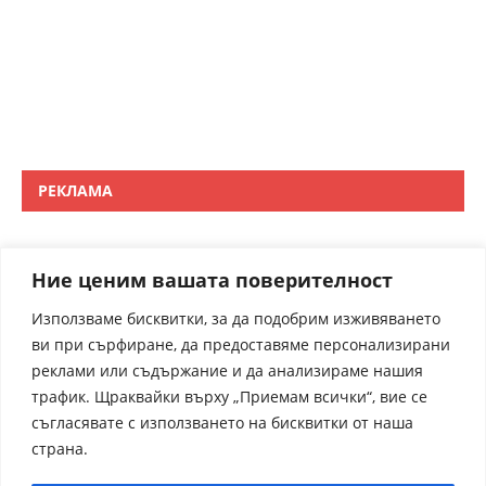
РЕКЛАМА
Ние ценим вашата поверителност
Използваме бисквитки, за да подобрим изживяването
ви при сърфиране, да предоставяме персонализирани
реклами или съдържание и да анализираме нашия
трафик. Щраквайки върху „Приемам всички“, вие се
съгласявате с използването на бисквитки от наша
страна.