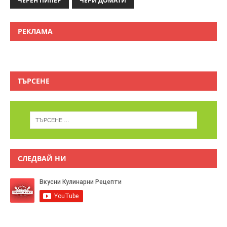
ЧЕРЕН ПИПЕР
ЧЕРИ ДОМАТИ
РЕКЛАМА
ТЪРСЕНЕ
СЛЕДВАЙ НИ