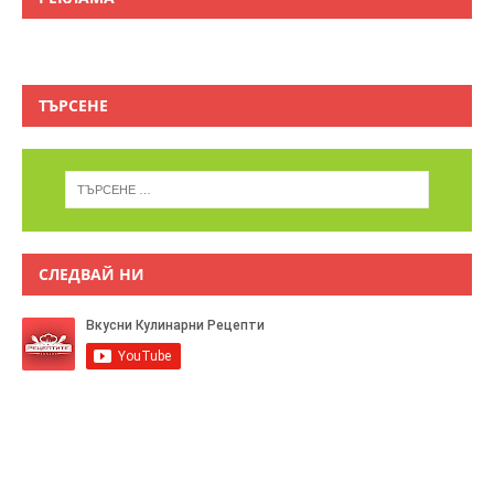
ТЪРСЕНЕ
СЛЕДВАЙ НИ