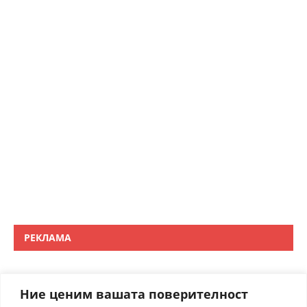
РЕКЛАМА
Ние ценим вашата поверителност