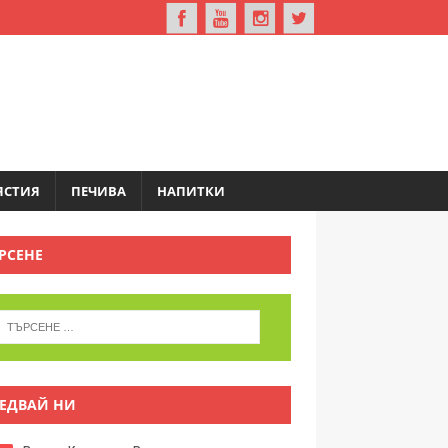
ЯСТИЯ
ПЕЧИВА
НАПИТКИ
РСЕНЕ
ЕДВАЙ НИ