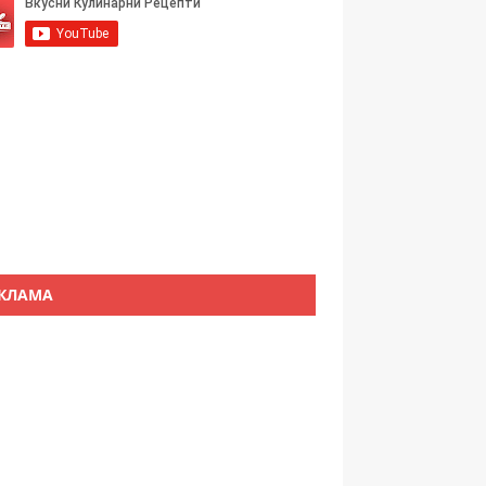
КЛАМА