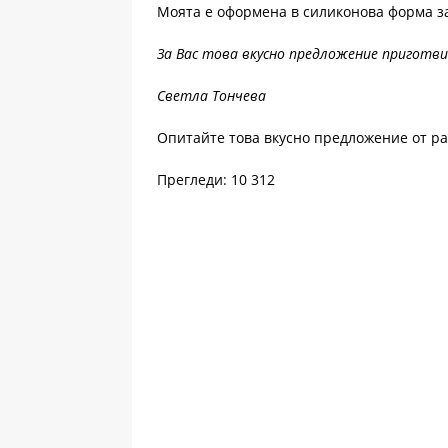
Моята е оформена в силиконова форма за
За Вас това вкусно предложение приготви
Светла Тончева
Опитайте това вкусно предложение от р
Прегледи: 10 312