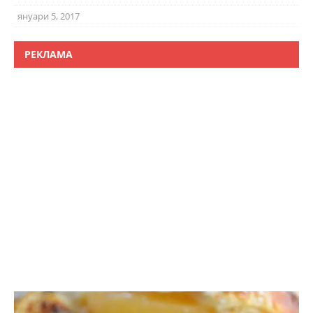
януари 5, 2017
РЕКЛАМА