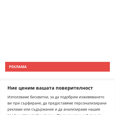
РЕКЛАМА
Ние ценим вашата поверителност
Използваме бисквитки, за да подобрим изживяването
ви при сърфиране, да предоставяме персонализирани
реклами или съдържание и да анализираме нашия