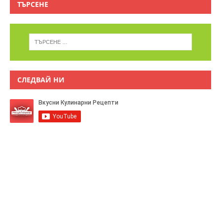
ТЪРСЕНЕ
СЛЕДВАЙ НИ