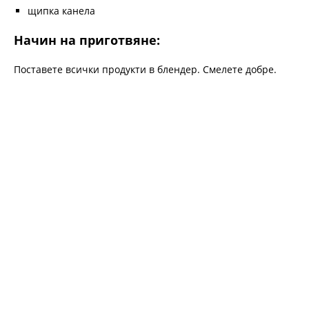
щипка канела
Начин на приготвяне:
Поставете всички продукти в блендер. Смелете добре.