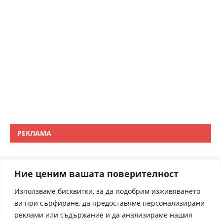
РЕКЛАМА
Ние ценим вашата поверителност
Използваме бисквитки, за да подобрим изживяването
ви при сърфиране, да предоставяме персонализирани
реклами или съдържание и да анализираме нашия