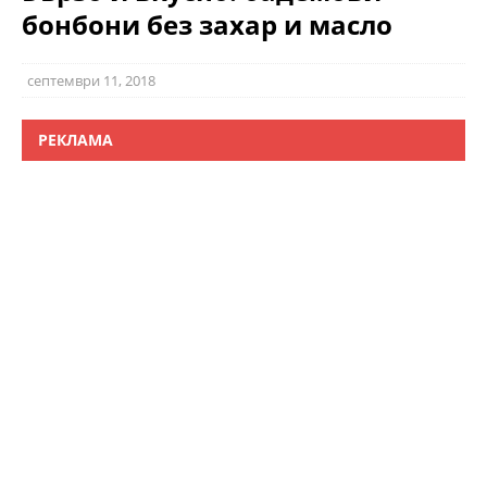
бонбони без захар и масло
септември 11, 2018
РЕКЛАМА