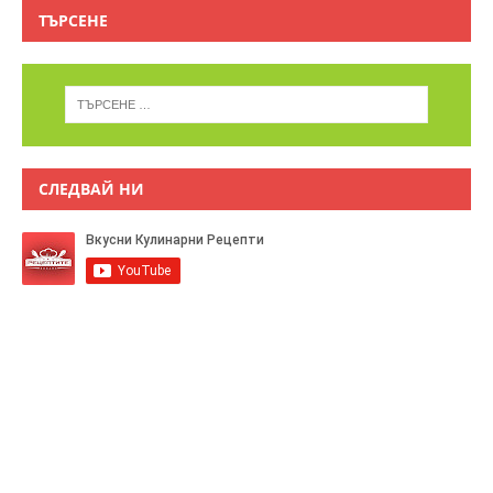
ТЪРСЕНЕ
СЛЕДВАЙ НИ