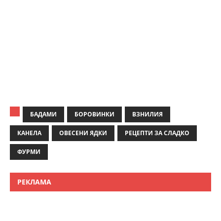
БАДАМИ
БОРОВИНКИ
ВЗНИЛИЯ
КАНЕЛА
ОВЕСЕНИ ЯДКИ
РЕЦЕПТИ ЗА СЛАДКО
ФУРМИ
РЕКЛАМА