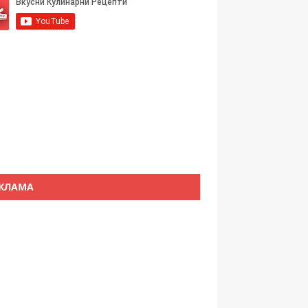
КЛАМА