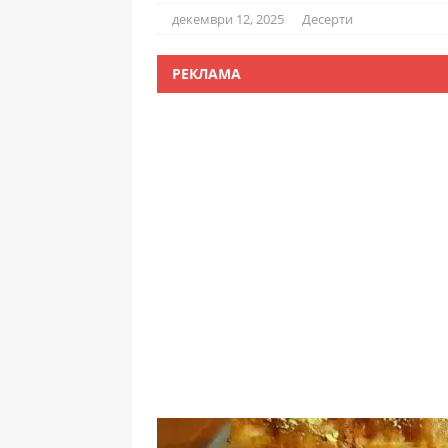
декември 12, 2025
Десерти
РЕКЛАМА