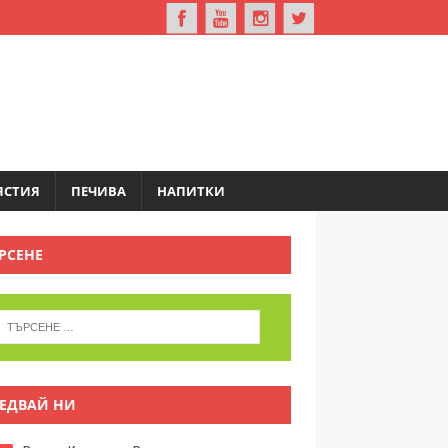
ЯСТИЯ
ПЕЧИВА
НАПИТКИ
РСЕНЕ
ЕДВАЙ НИ