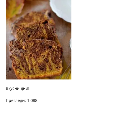
Вкусни дни!
Прегледи: 1 088