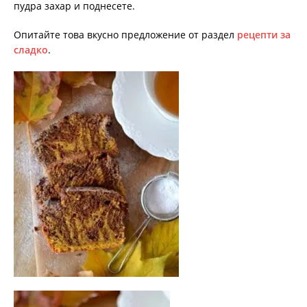
пудра захар и поднесете.
Опитайте това вкусно предложение от раздел
рецепти за
сладко
.