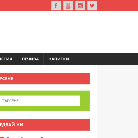
ЯСТИЯ
ПЕЧИВА
НАПИТКИ
РСЕНЕ
ЕДВАЙ НИ