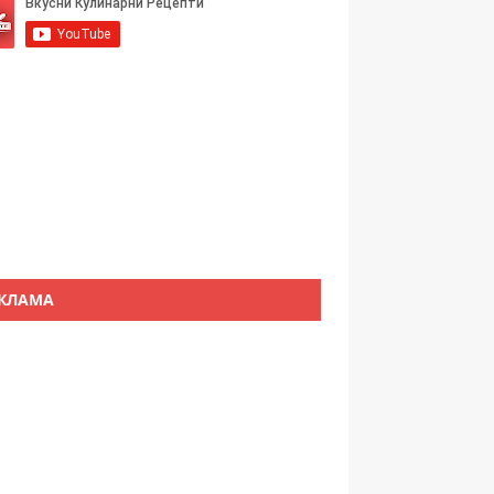
КЛАМА