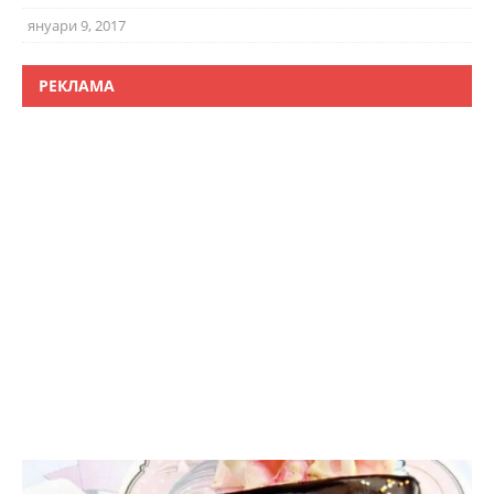
януари 9, 2017
РЕКЛАМА