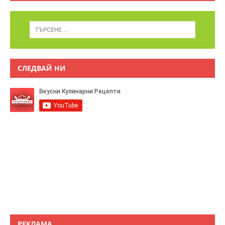
СЛЕДВАЙ НИ
РЕКЛАМА