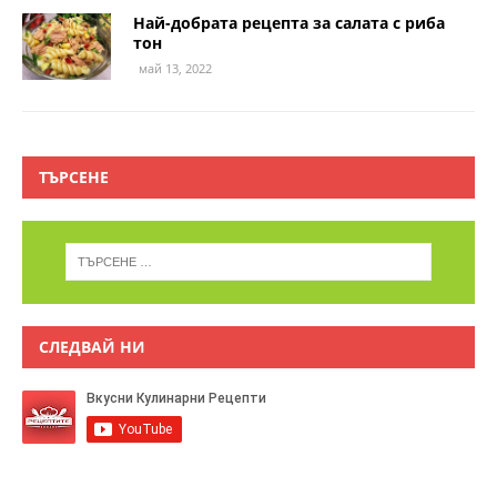
Най-добрата рецепта за салата с риба
тон
май 13, 2022
ТЪРСЕНЕ
СЛЕДВАЙ НИ