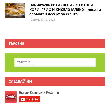
Най-вкусният ТИКВЕНИК С ГОТОВИ
КОРИ, ГРИС И КИСЕЛО МЛЯКО – лесен и
ароматен десерт за есента!
октомври 17, 2025
ТЪРСЕНЕ
СЛЕДВАЙ НИ