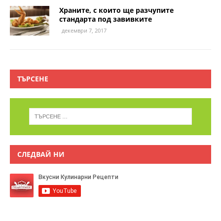
Храните, с които ще разчупите
стандарта под завивките
декември 7, 2017
ТЪРСЕНЕ
СЛЕДВАЙ НИ