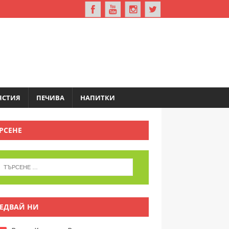
ЯСТИЯ
ПЕЧИВА
НАПИТКИ
РСЕНЕ
ЕДВАЙ НИ