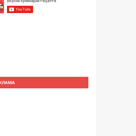
КЛАМА