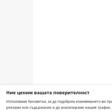
Ние ценим вашата поверителност
Използваме бисквитки, за да подобрим изживяването ви п
реклами или съдържание и да анализираме нашия трафик. 