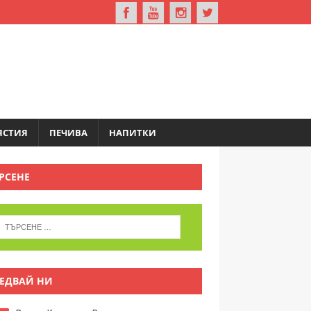
ЯСТИЯ
ПЕЧИВА
НАПИТКИ
РСЕНЕ
ЕДВАЙ НИ