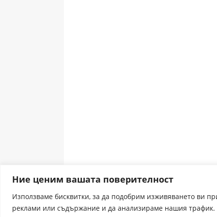
Ние ценим вашата поверителност
Използваме бисквитки, за да подобрим изживяването ви п
реклами или съдържание и да анализираме нашия трафик. 