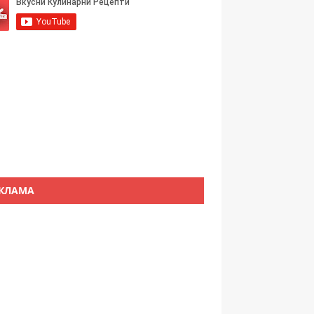
КЛАМА