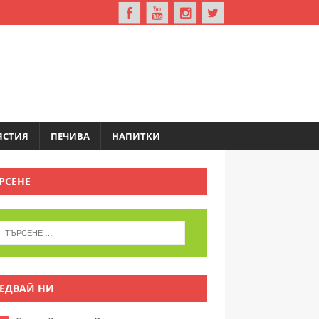
ЯСТИЯ
ПЕЧИВА
НАПИТКИ
РСЕНЕ
ЕДВАЙ НИ