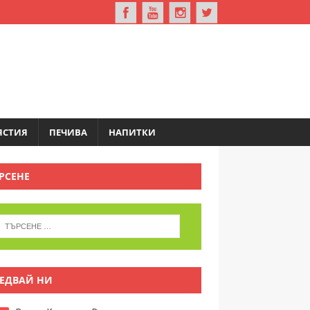
ЯСТИЯ
ПЕЧИВА
НАПИТКИ
РСЕНЕ
ЕДВАЙ НИ