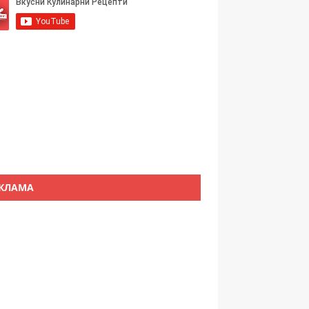
КЛАМА