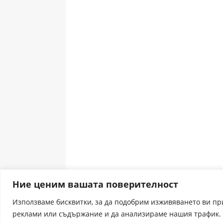
Ние ценим вашата поверителност
Използваме бисквитки, за да подобрим изживяването ви п
реклами или съдържание и да анализираме нашия трафик. 