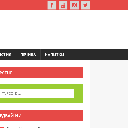
ЯСТИЯ
ПЕЧИВА
НАПИТКИ
РСЕНЕ
ЕДВАЙ НИ