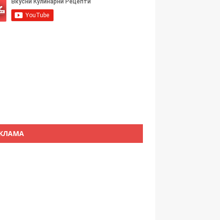
КЛАМА