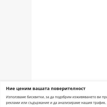
Ние ценим вашата поверителност
Използваме бисквитки, за да подобрим изживяването ви п
реклами или съдържание и да анализираме нашия трафик. 