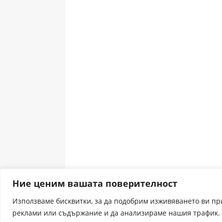
Ние ценим вашата поверителност
Използваме бисквитки, за да подобрим изживяването ви п
реклами или съдържание и да анализираме нашия трафик. 