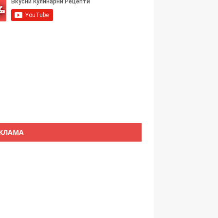
КЛАМА