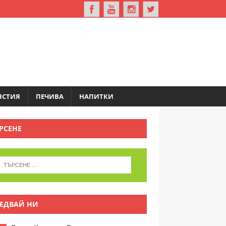
ЯСТИЯ
ПЕЧИВА
НАПИТКИ
РСЕНЕ
ЕДВАЙ НИ