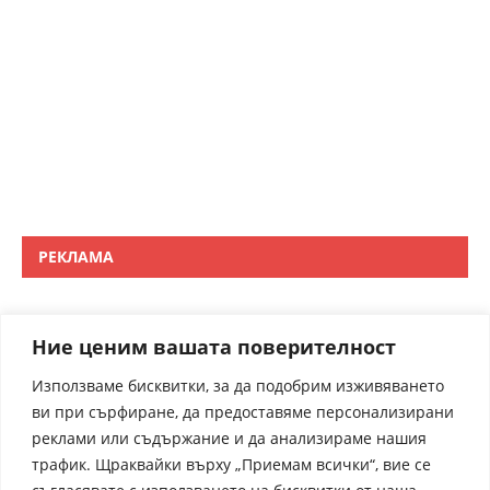
РЕКЛАМА
Ние ценим вашата поверителност
Използваме бисквитки, за да подобрим изживяването
ви при сърфиране, да предоставяме персонализирани
реклами или съдържание и да анализираме нашия
трафик. Щраквайки върху „Приемам всички“, вие се