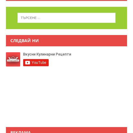
СЛЕДВАЙ НИ
РЕКЛАМА