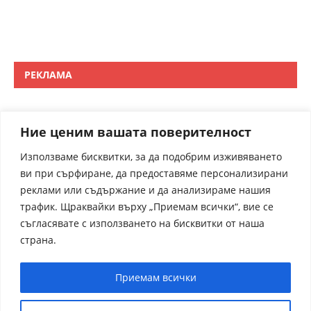
РЕКЛАМА
Ние ценим вашата поверителност
Използваме бисквитки, за да подобрим изживяването
ви при сърфиране, да предоставяме персонализирани
реклами или съдържание и да анализираме нашия
трафик. Щраквайки върху „Приемам всички“, вие се
съгласявате с използването на бисквитки от наша
страна.
Приемам всички