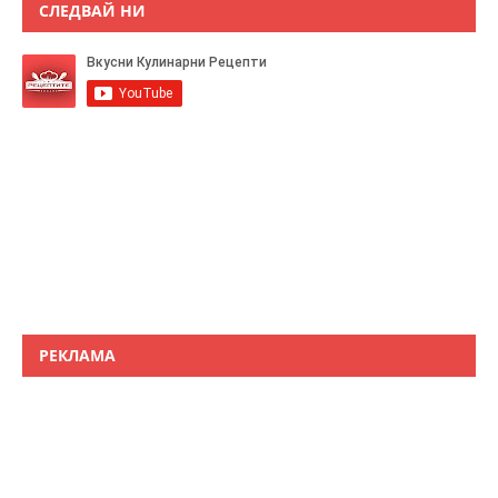
СЛЕДВАЙ НИ
РЕКЛАМА