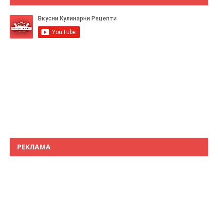
РЕКЛАМА