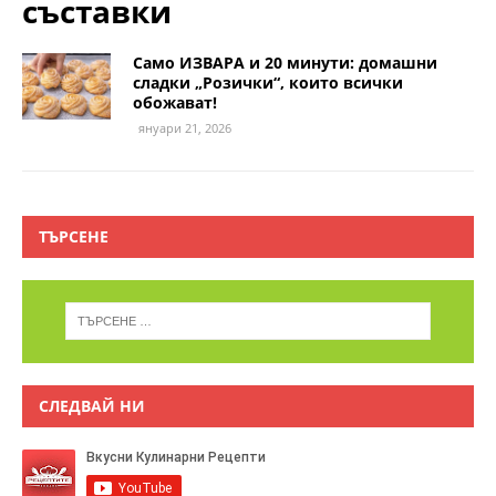
съставки
Само ИЗВАРА и 20 минути: домашни
сладки „Розички“, които всички
обожават!
януари 21, 2026
ТЪРСЕНЕ
СЛЕДВАЙ НИ