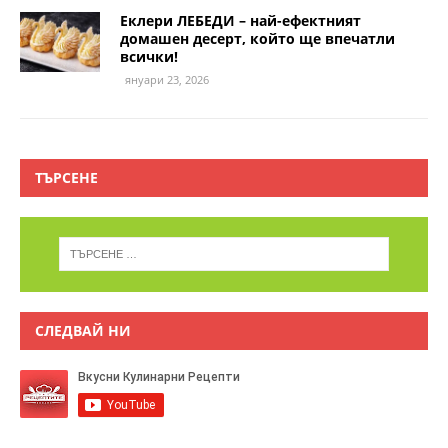
Еклери ЛЕБЕДИ – най-ефектният
домашен десерт, който ще впечатли
всички!
януари 23, 2026
ТЪРСЕНЕ
СЛЕДВАЙ НИ